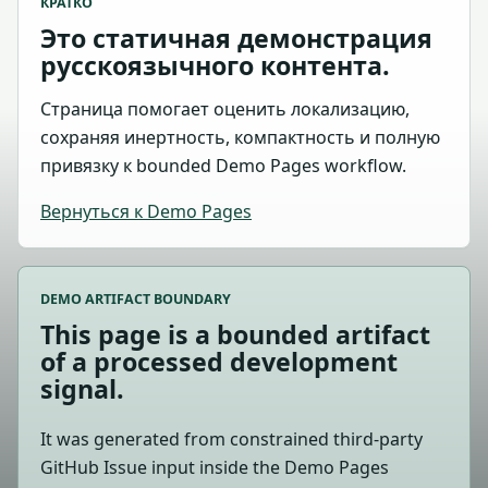
КРАТКО
Это статичная демонстрация
русскоязычного контента.
Страница помогает оценить локализацию,
сохраняя инертность, компактность и полную
привязку к bounded Demo Pages workflow.
Вернуться к Demo Pages
DEMO ARTIFACT BOUNDARY
This page is a bounded artifact
of a processed development
signal.
It was generated from constrained third-party
GitHub Issue input inside the Demo Pages